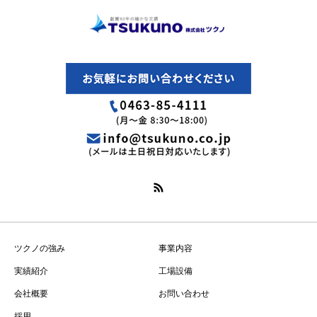
ツクノの強み
事業内容
実績紹介
工場設備
会社概要
お問い合わせ
採用