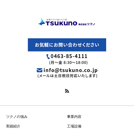
ツクノの強み
事業内容
実績紹介
工場設備